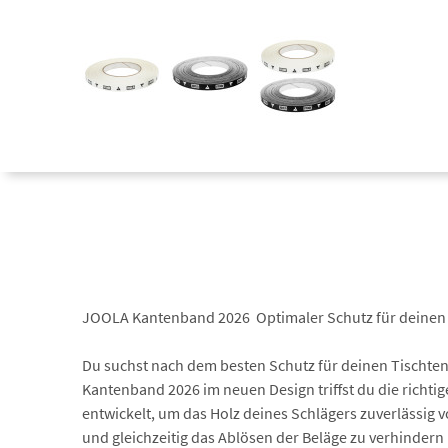
JOOLA Kantenband 2026  Optimaler Schutz für deinen
Du suchst nach dem besten Schutz für deinen Tischte
Kantenband 2026 im neuen Design triffst du die richtig
entwickelt, um das Holz deines Schlägers zuverlässig 
und gleichzeitig das Ablösen der Beläge zu verhindern 