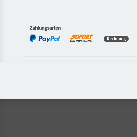
Zahlungsarten
Rechnung