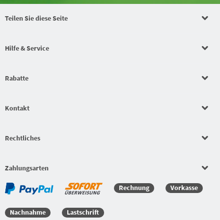
Teilen Sie diese Seite
Hilfe & Service
Rabatte
Kontakt
Rechtliches
Zahlungsarten
Rechnung
Vorkasse
Nachnahme
Lastschrift