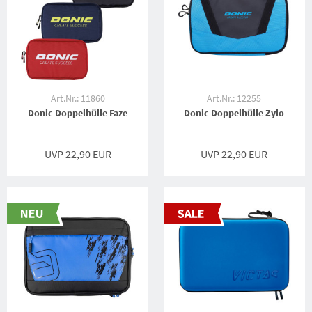
Art.Nr.: 11860
Art.Nr.: 12255
Donic Doppelhülle Faze
Donic Doppelhülle Zylo
UVP 22,90 EUR
UVP 22,90 EUR