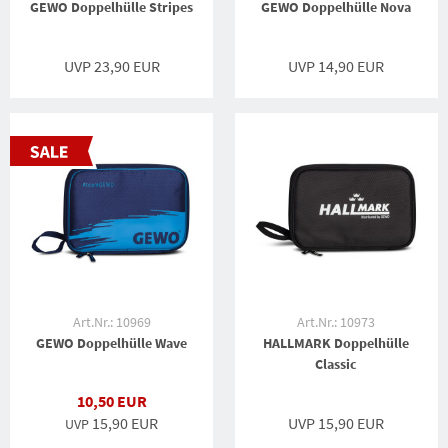
GEWO Doppelhülle Stripes
GEWO Doppelhülle Nova
UVP 23,90 EUR
UVP 14,90 EUR
Art.Nr.: 10969
Art.Nr.: 10973
GEWO Doppelhülle Wave
HALLMARK Doppelhülle
Classic
10,50 EUR
15,90 EUR
UVP 15,90 EUR
UVP