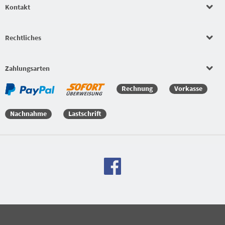
Kontakt
Rechtliches
Zahlungsarten
Rechnung
Vorkasse
Nachnahme
Lastschrift