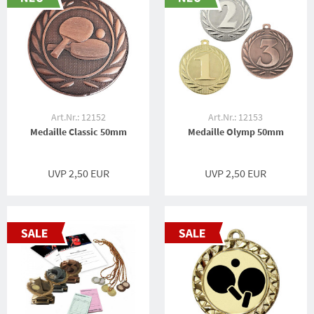
Art.Nr.: 12152
Art.Nr.: 12153
Medaille Classic 50mm
Medaille Olymp 50mm
UVP 2,50 EUR
UVP 2,50 EUR