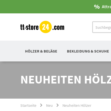
Attr
HÖLZER & BELÄGE
BEKLEIDUNG & SCHUHE
NEUHEITEN HÖL
Startseite
Neu
Neuheiten Hölzer