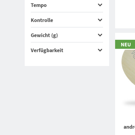
Tempo
Kontrolle
Gewicht (g)
Verfügbarkeit
andr