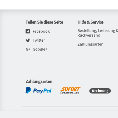
Teilen Sie diese Seite
Hilfe & Service
Bestellung, Lieferung 
Facebook
Rückversand
Twitter
Zahlungsarten
Google+
Zahlungsarten
Rechnung