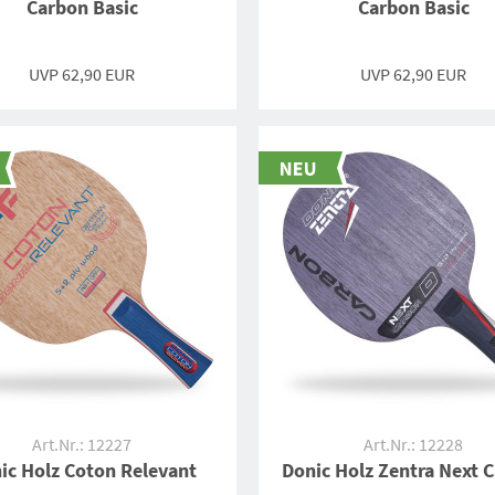
Carbon Basic
Carbon Basic
UVP 62,90 EUR
UVP 62,90 EUR
Art.Nr.: 12227
Art.Nr.: 12228
ic Holz Coton Relevant
Donic Holz Zentra Next 