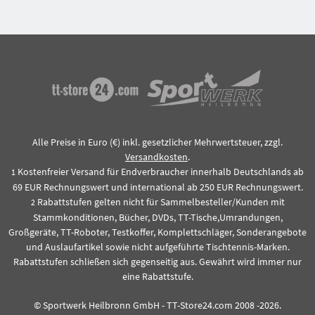
Alle Preise in Euro (€) inkl. gesetzlicher Mehrwertsteuer, zzgl.
Versandkosten
.
Kostenfreier Versand für Endverbraucher innerhalb Deutschlands ab
1
69 EUR Rechnungswert und international ab 250 EUR Rechnungswert.
Rabattstufen gelten nicht für Sammelbesteller/Kunden mit
2
Stammkonditionen, Bücher, DVDs, TT-Tische,Umrandungen,
Großgeräte, TT-Roboter, Testkoffer, Komplettschläger, Sonderangebote
und Auslaufartikel sowie nicht aufgeführte Tischtennis-Marken.
Rabattstufen schließen sich gegenseitig aus. Gewährt wird immer nur
eine Rabattstufe.
© Sportwerk Heilbronn GmbH - TT-Store24.com 2008 -2026.