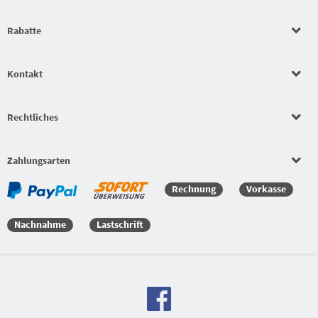
Rabatte
Kontakt
Rechtliches
Zahlungsarten
Rechnung
Vorkasse
Nachnahme
Lastschrift