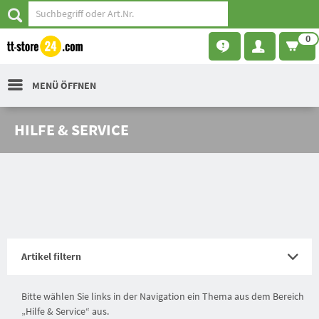
0
MENÜ ÖFFNEN
HILFE & SERVICE
Artikel filtern
Bitte wählen Sie links in der Navigation ein Thema aus dem Bereich
„Hilfe & Service“ aus.