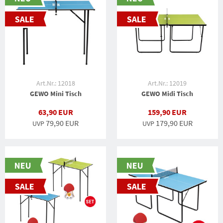
Art.Nr.: 12018
Art.Nr.: 12019
GEWO Mini Tisch
GEWO Midi Tisch
63,90 EUR
159,90 EUR
79,90 EUR
179,90 EUR
UVP
UVP