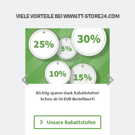
VIELE VORTEILE BEI WWW.TT-STORE24.COM
Richtig sparen dank Rabattstufen!
Schon ab 50 EUR Bestellwert!
Unsere Rabattstufen