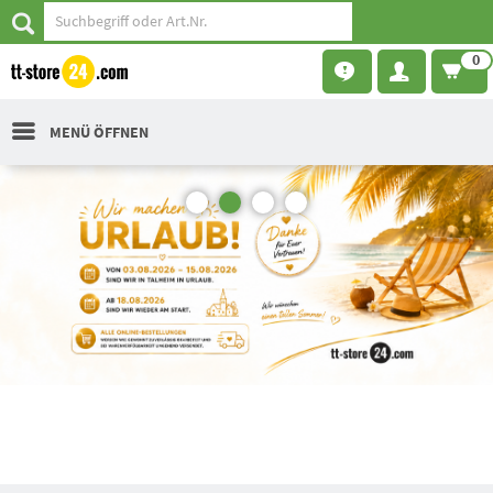
0
MENÜ ÖFFNEN