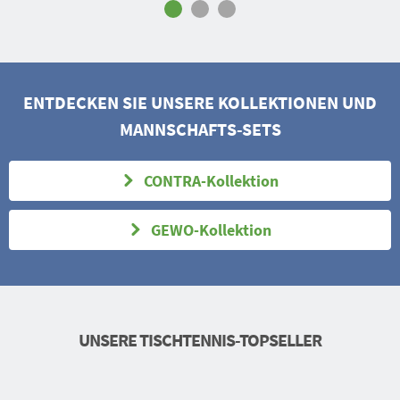
ENTDECKEN SIE UNSERE KOLLEKTIONEN UND
MANNSCHAFTS-SETS
CONTRA-Kollektion
GEWO-Kollektion
UNSERE TISCHTENNIS-TOPSELLER