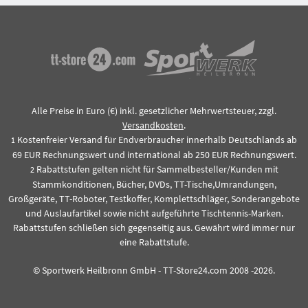
Alle Preise in Euro (€) inkl. gesetzlicher Mehrwertsteuer, zzgl.
Versandkosten
.
Kostenfreier Versand für Endverbraucher innerhalb Deutschlands ab
1
69 EUR Rechnungswert und international ab 250 EUR Rechnungswert.
Rabattstufen gelten nicht für Sammelbesteller/Kunden mit
2
Stammkonditionen, Bücher, DVDs, TT-Tische,Umrandungen,
Großgeräte, TT-Roboter, Testkoffer, Komplettschläger, Sonderangebote
und Auslaufartikel sowie nicht aufgeführte Tischtennis-Marken.
Rabattstufen schließen sich gegenseitig aus. Gewährt wird immer nur
eine Rabattstufe.
© Sportwerk Heilbronn GmbH - TT-Store24.com 2008 -2026.