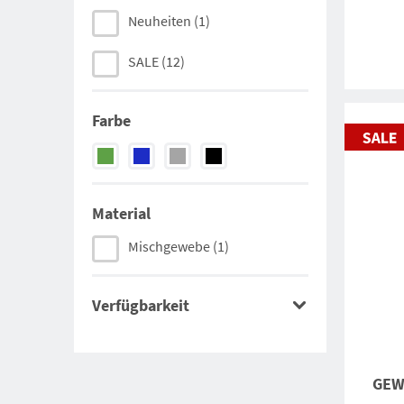
Neuheiten
(1)
SALE
(12)
Farbe
Material
Mischgewebe
(1)
Verfügbarkeit
GEWO