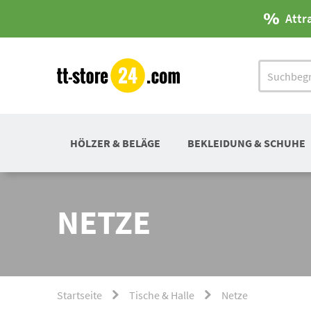
Attr
HÖLZER & BELÄGE
BEKLEIDUNG & SCHUHE
NETZE
Startseite
Tische & Halle
Netze