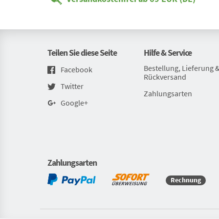
Teilen Sie diese Seite
Hilfe & Service
Bestellung, Lieferung 
Facebook
Rückversand
Twitter
Zahlungsarten
Google+
Zahlungsarten
Rechnung