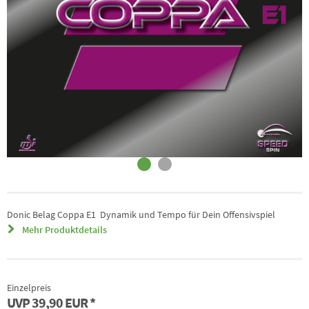
Donic Belag Coppa E1  Dynamik und Tempo für Dein Offensivspiel
Mehr Produktdetails
Einzelpreis
UVP
39,90 EUR