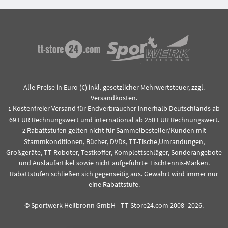
Alle Preise in Euro (€) inkl. gesetzlicher Mehrwertsteuer, zzgl.
Versandkosten
.
Kostenfreier Versand für Endverbraucher innerhalb Deutschlands ab
1
69 EUR Rechnungswert und international ab 250 EUR Rechnungswert.
Rabattstufen gelten nicht für Sammelbesteller/Kunden mit
2
Stammkonditionen, Bücher, DVDs, TT-Tische,Umrandungen,
Großgeräte, TT-Roboter, Testkoffer, Komplettschläger, Sonderangebote
und Auslaufartikel sowie nicht aufgeführte Tischtennis-Marken.
Rabattstufen schließen sich gegenseitig aus. Gewährt wird immer nur
eine Rabattstufe.
© Sportwerk Heilbronn GmbH - TT-Store24.com 2008 -2026.