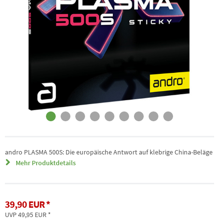
andro PLASMA 500S: Die europäische Antwort auf klebrige China-Beläge
Mehr Produktdetails
39,90 EUR
UVP 49,95 EUR