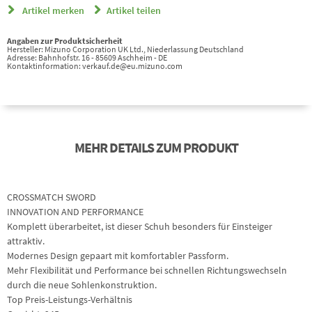
Artikel merken
Artikel teilen
Angaben zur Produktsicherheit
Hersteller: Mizuno Corporation UK Ltd., Niederlassung Deutschland
Adresse: Bahnhofstr. 16 - 85609 Aschheim - DE
Kontaktinformation: verkauf.de@eu.mizuno.com
MEHR DETAILS ZUM PRODUKT
CROSSMATCH SWORD
INNOVATION AND PERFORMANCE
Komplett überarbeitet, ist dieser Schuh besonders für Einsteiger
attraktiv.
Modernes Design gepaart mit komfortabler Passform.
Mehr Flexibilität und Performance bei schnellen Richtungswechseln
durch die neue Sohlenkonstruktion.
Top Preis-Leistungs-Verhältnis