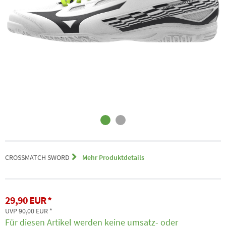
CROSSMATCH SWORD
Mehr Produktdetails
29,90 EUR
UVP 90,00 EUR
Für diesen Artikel werden keine umsatz- oder