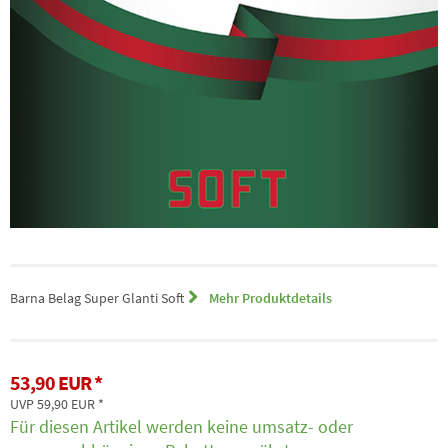
Barna Belag Super Glanti Soft
Mehr Produktdetails
53,90 EUR
UVP 59,90 EUR
Für diesen Artikel werden keine umsatz- oder