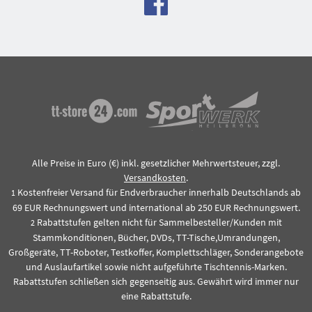
Alle Preise in Euro (€) inkl. gesetzlicher Mehrwertsteuer, zzgl.
Versandkosten
.
Kostenfreier Versand für Endverbraucher innerhalb Deutschlands ab
1
69 EUR Rechnungswert und international ab 250 EUR Rechnungswert.
Rabattstufen gelten nicht für Sammelbesteller/Kunden mit
2
Stammkonditionen, Bücher, DVDs, TT-Tische,Umrandungen,
Großgeräte, TT-Roboter, Testkoffer, Komplettschläger, Sonderangebote
und Auslaufartikel sowie nicht aufgeführte Tischtennis-Marken.
Rabattstufen schließen sich gegenseitig aus. Gewährt wird immer nur
eine Rabattstufe.