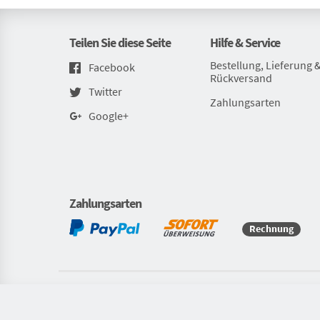
Teilen Sie diese Seite
Hilfe & Service
Bestellung, Lieferung 
Facebook
Rückversand
Twitter
Zahlungsarten
Google+
Zahlungsarten
Rechnung