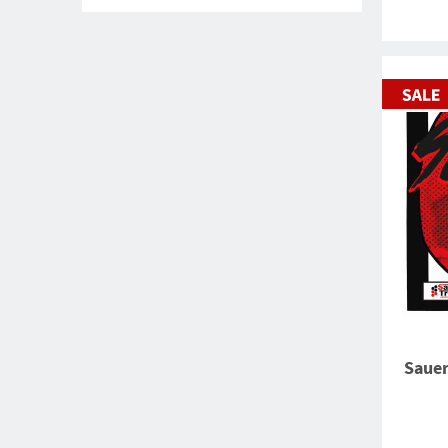
Sauer