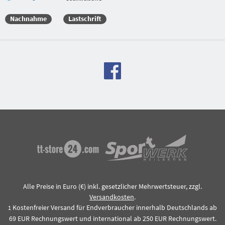
Nachnahme
Lastschrift
Alle Preise in Euro (€) inkl. gesetzlicher Mehrwertsteuer, zzgl.
Versandkosten
.
Kostenfreier Versand für Endverbraucher innerhalb Deutschlands ab
1
69 EUR Rechnungswert und international ab 250 EUR Rechnungswert.