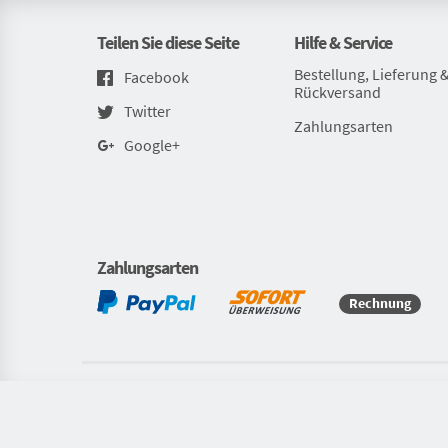
Teilen Sie diese Seite
Hilfe & Service
Bestellung, Lieferung 
Facebook
Rückversand
Twitter
Zahlungsarten
Google+
Zahlungsarten
Rechnung