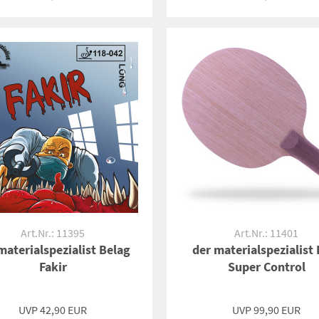
Art.Nr.: 11395
Art.Nr.: 11401
materialspezialist Belag
der materialspezialist 
Fakir
Super Control
UVP 42,90 EUR
UVP 99,90 EUR