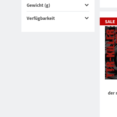
Gewicht (g)
Verfügbarkeit
der 